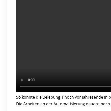
So konnte die Belebung 1 noch vor Jahresende in b
Die Arbeiten an der Automatisierung dauern noch w