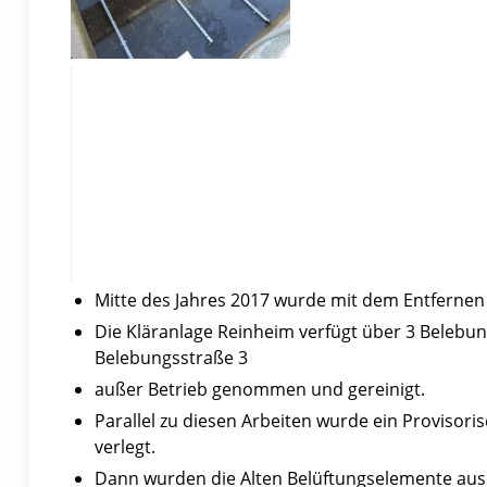
Mitte des Jahres 2017 wurde mit dem Entfernen
Die Kläranlage Reinheim verfügt über 3 Belebung
Belebungsstraße 3
außer Betrieb genommen und gereinigt.
Parallel zu diesen Arbeiten wurde ein Provisor
verlegt.
Dann wurden die Alten Belüftungselemente aus