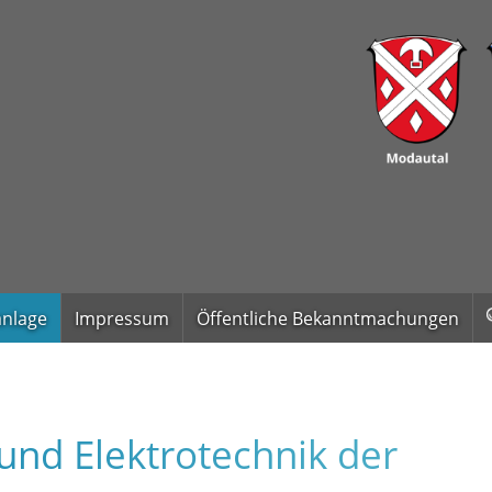
anlage
Impressum
Öffentliche Bekanntmachungen
nd Elektrotechnik der