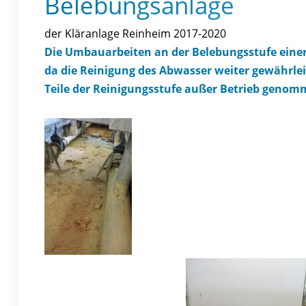
Belebungsanlage
der Kläranlage Reinheim 2017-2020
Die Umbauarbeiten an der Belebungsstufe einer
da die Reinigung des Abwasser weiter gewährl
Teile der Reinigungsstufe außer Betrieb geno