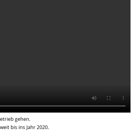
etrieb gehen.
eit bis ins Jahr 2020.