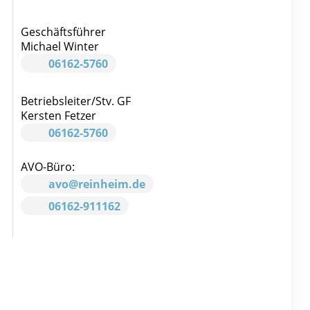
Geschäftsführer
Michael Winter
06162-5760
Betriebsleiter/Stv. GF
Kersten Fetzer
06162-5760
AVO-Büro:
avo@reinheim.de
06162-911162