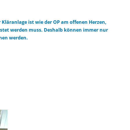
 Kläranlage ist wie der OP am offenen Herzen,
eistet werden muss. Deshalb können immer nur
mmen werden.