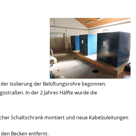
 der Isolierung der Belüftungsrohre begonnen.
sstraßen. In der 2 Jahres Hälfte wurde die
ischer Schaltschrank montiert und neue Kabelzuleitungen
 den Becken entfernt.