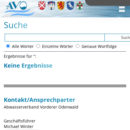
Suche
Alle Wörter
Einzelne Wörter
Genaue Wortfolge
Ergebnisse für '
':
Keine Ergebnisse
Kontakt/Ansprechparter
Abwasserverband Vorderer Odenwald
Geschäftsführer
Michael Winter