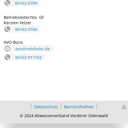
06162-5760
Betriebsleiter/Stv. GF
Kersten Fetzer
06162-5760
AVO-Büro:
avo@reinheim.de
06162-911162
Datenschutz
Barrierefreiheit
© 2024 Abwasserverband Vorderer Odenwald